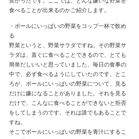
良かったです。ここでは、どんな嫌いな野菜を
食べることが出来るのかご紹介します。
・ボールにいっぱいの野菜をコップ一杯で飲め
る
野菜というと、野菜サラダですね。その野菜サ
ラダは、直ぐに食べることできるので、とても
簡単だしいいと思っていました。毎日の食事の
中で、必ず食べるようにしていたのです。とこ
ろが、ボールにいっぱいの野菜について、見る
だけに嫌になることがありました。それを見る
だけで、こんなに食べることができないと拒否
をしてしまうのです。それは誰でもあることで
すね。
そこでボールにいっぱいの野菜を青汁にするこ