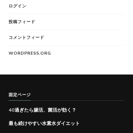
ログイン
投稿フィード
コメントフィード
WORDPRESS.ORG
固定ページ
40過ぎたら腸活、菌活が効く？
最も続けやすい水素水ダイエット