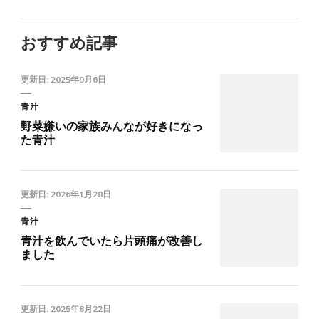
おすすめ記事
更新日:
2025年9月6日
青汁
野菜嫌いの家族みんなが好きになっ
た青汁
更新日:
2026年1月28日
青汁
青汁を飲んでいたら片頭痛が改善し
ました
更新日:
2025年8月22日