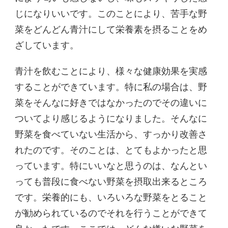
じになりいいです。このことにより、苦手な野
菜をどんどん青汁にして栄養素を摂ることをめ
ざしています。
青汁を飲むことにより、様々な健康効果を実感
することができています。特に私の場合は、野
菜をそんなに好きではなかったのでその違いに
ついてより感じるようになりました。そんなに
野菜を食べていない生活から、すっかり改善さ
れたのです。そのことは、とてもよかったと思
っています。特にいいなと思うのは、なんとい
っても普段に食べない野菜を摂取出来るところ
です。栄養的にも、いろいろな野菜をとること
が勧められているのでそれを行うことができて