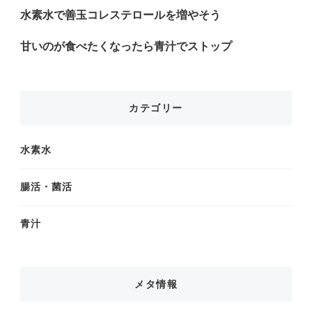
水素水で善玉コレステロールを増やそう
甘いのが食べたくなったら青汁でストップ
カテゴリー
水素水
腸活・菌活
青汁
メタ情報