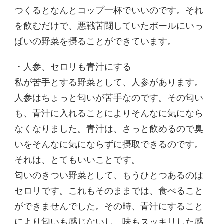
つくるとなんとコップ一杯でいいのです。それ
を飲むだけで、悪戦苦闘していたボールにいっ
ぱいの野菜を摂ることができています。
・人参、セロリも青汁にする
私が苦手とする野菜として、人参があります。
人参はちょっと匂いが苦手なのです。その匂い
も、青汁に入れることによりそんなに気になら
なくなりました。青汁は、さっと飲めるので臭
いをそんなに気にならずに摂取できるのです。
それは、とてもいいことです。
匂いのきつい野菜として、もうひとつあるのは
セロリです。これもそのままでは、食べること
ができませんでした。その時、青汁にすること
により匂いも感じないし、味もスッキリした感