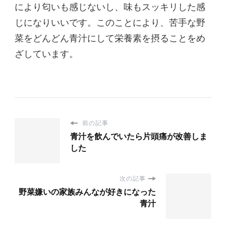
により匂いも感じないし、味もスッキリした感
じになりいいです。このことにより、苦手な野
菜をどんどん青汁にして栄養素を摂ることをめ
ざしています。
前の記事
青汁を飲んでいたら片頭痛が改善しま
した
次の記事
野菜嫌いの家族みんなが好きになった
青汁