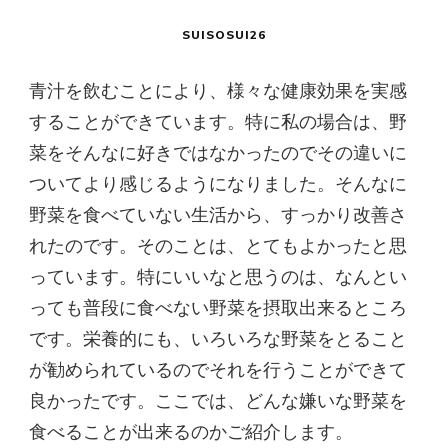
SUISOSUI26
青汁を飲むことにより、様々な健康効果を実感
することができています。特に私の場合は、野
菜をそんなに好きではなかったのでその違いに
ついてより感じるようになりました。そんなに
野菜を食べていない生活から、すっかり改善さ
れたのです。そのことは、とてもよかったと思
っています。特にいいなと思うのは、なんとい
っても普段に食べない野菜を摂取出来るところ
です。栄養的にも、いろいろな野菜をとること
が勧められているのでそれを行うことができて
良かったです。ここでは、どんな嫌いな野菜を
食べることが出来るのかご紹介します。