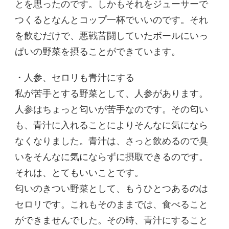
とを思ったのです。しかもそれをジューサーで
つくるとなんとコップ一杯でいいのです。それ
を飲むだけで、悪戦苦闘していたボールにいっ
ぱいの野菜を摂ることができています。
・人参、セロリも青汁にする
私が苦手とする野菜として、人参があります。
人参はちょっと匂いが苦手なのです。その匂い
も、青汁に入れることによりそんなに気になら
なくなりました。青汁は、さっと飲めるので臭
いをそんなに気にならずに摂取できるのです。
それは、とてもいいことです。
匂いのきつい野菜として、もうひとつあるのは
セロリです。これもそのままでは、食べること
ができませんでした。その時、青汁にすること