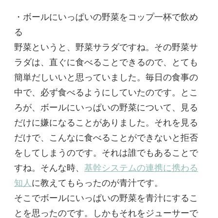
・ボールにいっぱいの野菜をコップ一杯で飲め
る
野菜というと、野菜サラダですね。その野菜サ
ラダは、直ぐに食べることできるので、とても
簡単だしいいと思っていました。毎日の食事の
中で、必ず食べるようにしていたのです。とこ
ろが、ボールにいっぱいの野菜について、見る
だけに嫌になることがありました。それを見る
だけで、こんなに食べることができないと拒否
をしてしまうのです。それは誰でもあることで
すね。そんな時、
基幹システムの連携に携わる
知人
に教えてもらったのが青汁です。
そこでボールにいっぱいの野菜を青汁にするこ
とを思ったのです。しかもそれをジューサーで